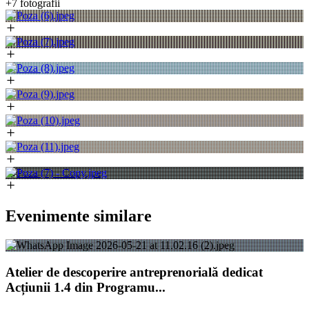
+7 fotografii
Evenimente similare
Atelier de descoperire antreprenorială dedicat
Acțiunii 1.4 din Programu...