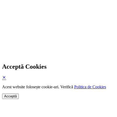
Acceptă Cookies
Acest website folosește cookie-uri. Verifică
Politica de Cookies
Acceptă