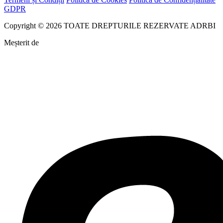
GDPR
Copyright © 2026 TOATE DREPTURILE REZERVATE ADRBI
Meșterit de