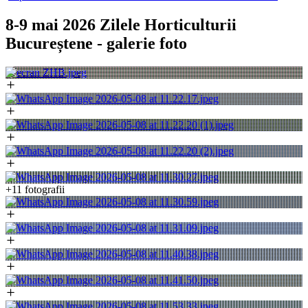
8-9 mai 2026 Zilele Horticulturii
Bucureștene - galerie foto
+11 fotografii