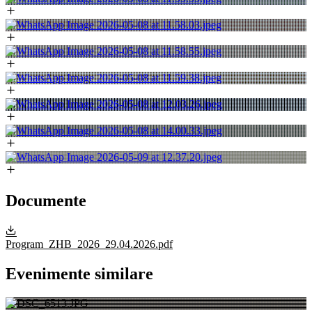
Documente
Program_ZHB_2026_29.04.2026.pdf
Evenimente similare