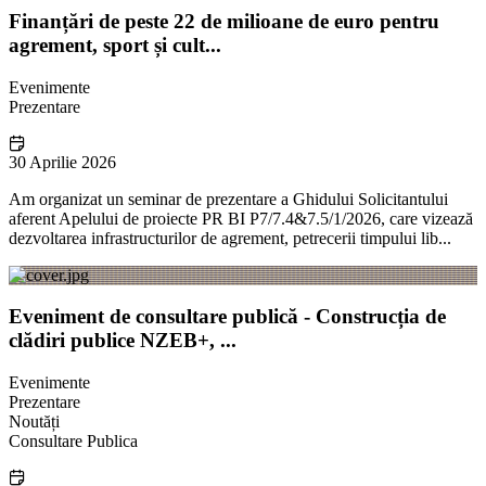
Finanțări de peste 22 de milioane de euro pentru
agrement, sport și cult...
Evenimente
Prezentare
30 Aprilie 2026
Am organizat un seminar de prezentare a Ghidului Solicitantului
aferent Apelului de proiecte PR BI P7/7.4&7.5/1/2026, care vizează
dezvoltarea infrastructurilor de agrement, petrecerii timpului lib...
Eveniment de consultare publică - Construcția de
clădiri publice NZEB+, ...
Evenimente
Prezentare
Noutăți
Consultare Publica