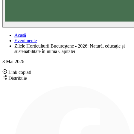
Acasă
Evenimente
Zilele Horticulturii Bucureștene - 2026: Natură, educație și
sustenabilitate în inima Capitalei
8 Mai 2026
Link copiat!
Distribuie