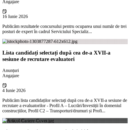
Angajare
16 Iunie 2026
Publicăm rezultatele concursului pentru ocuparea unui număr de trei
posturi de expert în cadrul Serviciului Specializ...
Lista candidați selectați după cea de-a XVII-a
sesiune de recrutare evaluatori
Anunțuri
Angajare
4 Iunie 2026
Publicăm lista candidaților selectați după cea de-a XVII-a sesiune de
recrutare a evaluatorilor - Profil A – Lucrări/Investiții în domeniul
construcțiilor, Profil C2 – Transporturi/drumuri și Profi...