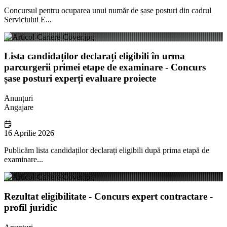
Concursul pentru ocuparea unui număr de șase posturi din cadrul
Serviciului E...
Lista candidaților declarați eligibili în urma
parcurgerii primei etape de examinare - Concurs
șase posturi experți evaluare proiecte
Anunțuri
Angajare
16 Aprilie 2026
Publicăm lista candidaților declarați eligibili după prima etapă de
examinare...
Rezultat eligibilitate - Concurs expert contractare -
profil juridic