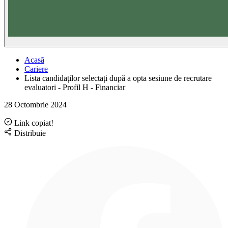
Acasă
Cariere
Lista candidaților selectați după a opta sesiune de recrutare
evaluatori - Profil H - Financiar
28 Octombrie 2024
Link copiat!
Distribuie