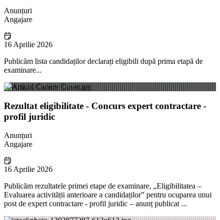
Anunțuri
Angajare
16 Aprilie 2026
Publicăm lista candidaților declarați eligibili după prima etapă de
examinare...
Rezultat eligibilitate - Concurs expert contractare -
profil juridic
Anunțuri
Angajare
16 Aprilie 2026
Publicăm rezultatele primei etape de examinare, „Eligibilitatea –
Evaluarea activității anterioare a candidaților” pentru ocuparea unui
post de expert contractare - profil juridic – anunț publicat ...