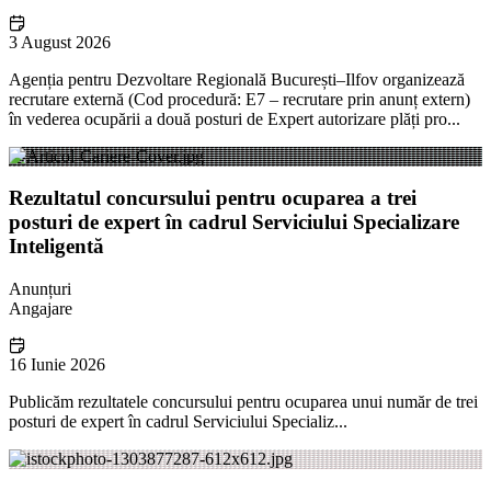
3 August 2026
Agenția pentru Dezvoltare Regională București–Ilfov organizează
recrutare externă (Cod procedură: E7 – recrutare prin anunț extern)
în vederea ocupării a două posturi de Expert autorizare plăți pro...
Rezultatul concursului pentru ocuparea a trei
posturi de expert în cadrul Serviciului Specializare
Inteligentă
Anunțuri
Angajare
16 Iunie 2026
Publicăm rezultatele concursului pentru ocuparea unui număr de trei
posturi de expert în cadrul Serviciului Specializ...