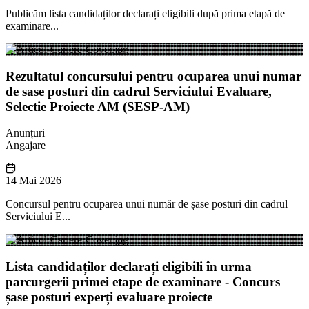
Publicăm lista candidaților declarați eligibili după prima etapă de
examinare...
Rezultatul concursului pentru ocuparea unui numar
de sase posturi din cadrul Serviciului Evaluare,
Selectie Proiecte AM (SESP-AM)
Anunțuri
Angajare
14 Mai 2026
Concursul pentru ocuparea unui număr de șase posturi din cadrul
Serviciului E...
Lista candidaților declarați eligibili în urma
parcurgerii primei etape de examinare - Concurs
șase posturi experți evaluare proiecte