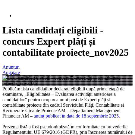
Lista candidați eligibili -
concurs Expert plăți și
contabilitate proiecte_nov2025
Anunțuri
Angajare
Publicăm lista candidaților declarați eligibili după prima etapă de
examinare, „Eligibilitatea – Evaluarea activității anterioare a
candidaților” pentru ocuparea unui post de Expert plăți si
contabilitate proiecte din cadrul Serviciului Plăți, Contabilitate si
Recuperare Creante Proiecte AM – Departament Management
Financiar AM –
anunț publicat în data de 18 septembrie 2025
.
Prezenta listă a fost pseudonimizată în conformitate cu prevederile
Regulamentului UE 679/2016 (GDPR), prin înscrierea numărului de