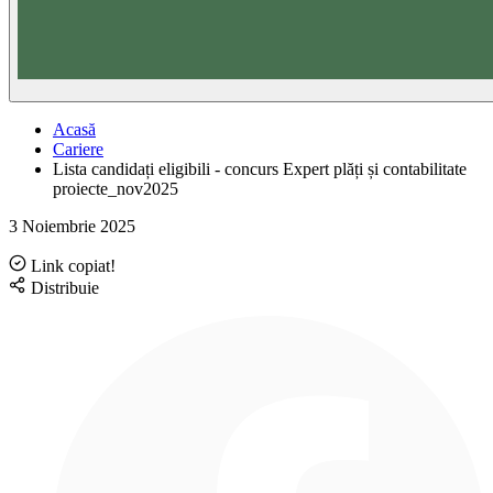
Acasă
Cariere
Lista candidați eligibili - concurs Expert plăți și contabilitate
proiecte_nov2025
3 Noiembrie 2025
Link copiat!
Distribuie