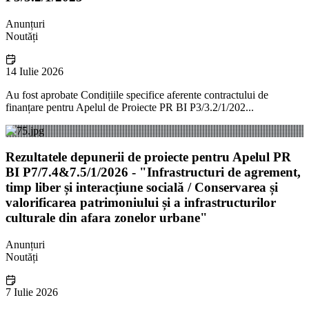
Anunțuri
Noutăți
14 Iulie 2026
Au fost aprobate Condițiile specifice aferente contractului de
finanțare pentru Apelul de Proiecte PR BI P3/3.2/1/202...
Rezultatele depunerii de proiecte pentru Apelul PR
BI P7/7.4&7.5/1/2026 - "Infrastructuri de agrement,
timp liber și interacțiune socială / Conservarea și
valorificarea patrimoniului și a infrastructurilor
culturale din afara zonelor urbane"
Anunțuri
Noutăți
7 Iulie 2026