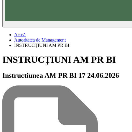
Acasă
Autoritatea de Management
INSTRUCȚIUNI AM PR BI
INSTRUCȚIUNI AM PR BI
Instructiunea AM PR BI 17 24.06.2026