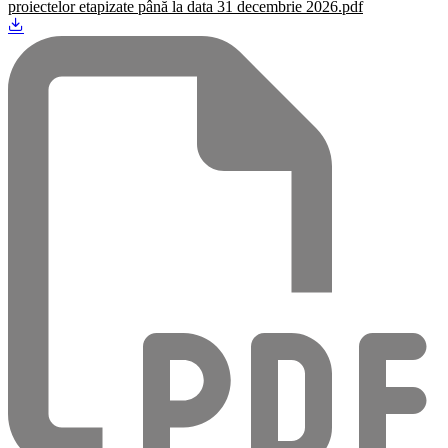
proiectelor etapizate până la data 31 decembrie 2026.pdf