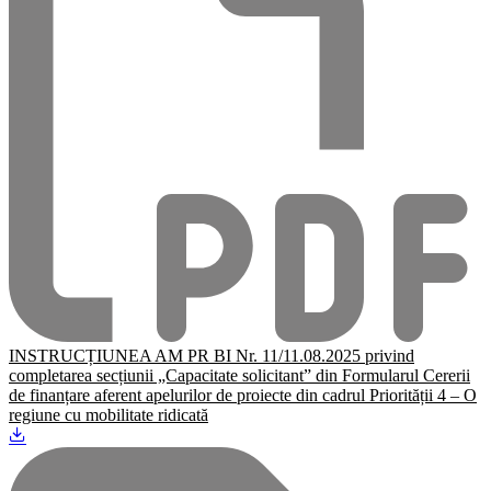
INSTRUCȚIUNEA AM PR BI Nr. 11/11.08.2025 privind
completarea secțiunii „Capacitate solicitant” din Formularul Cererii
de finanțare aferent apelurilor de proiecte din cadrul Priorității 4 – O
regiune cu mobilitate ridicată