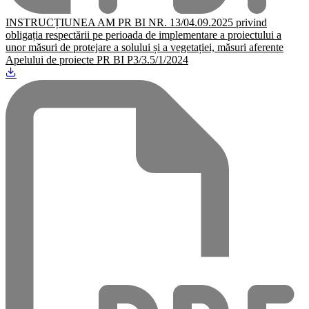
INSTRUCȚIUNEA AM PR BI NR. 13/04.09.2025 privind
obligația respectării pe perioada de implementare a proiectului a
unor măsuri de protejare a solului și a vegetației, măsuri aferente
Apelului de proiecte PR BI P3/3.5/1/2024