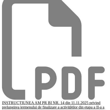
INSTRUCȚIUNEA AM PR BI NR. 14 din 11.11.2025 privind
prelungirea termenului de finalizare a activităților din etapa a II-a a