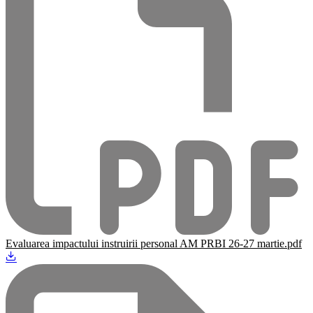
Evaluarea impactului instruirii personal AM PRBI 26-27 martie.pdf