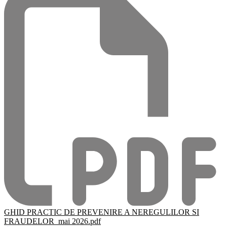
GHID PRACTIC DE PREVENIRE A NEREGULILOR SI
FRAUDELOR_mai 2026.pdf