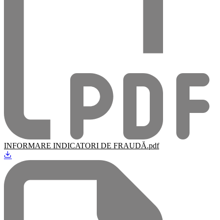
INFORMARE INDICATORI DE FRAUDĂ.pdf