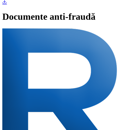
Documente anti-fraudă