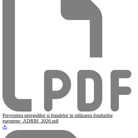
Prevenirea neregulilor si fraudelor in utilizarea fondurilor
europene_ADRBI_2026.pdf