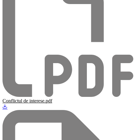
Conflictul de interese.pdf