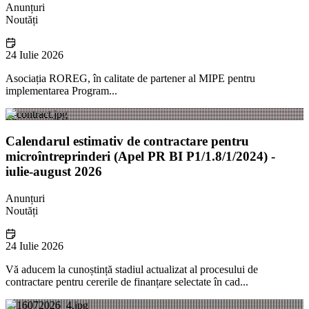
Anunțuri
Noutăți
24 Iulie 2026
Asociația ROREG, în calitate de partener al MIPE pentru
implementarea Program...
Calendarul estimativ de contractare pentru
microîntreprinderi (Apel PR BI P1/1.8/1/2024) -
iulie-august 2026
Anunțuri
Noutăți
24 Iulie 2026
Vă aducem la cunoștință stadiul actualizat al procesului de
contractare pentru cererile de finanțare selectate în cad...