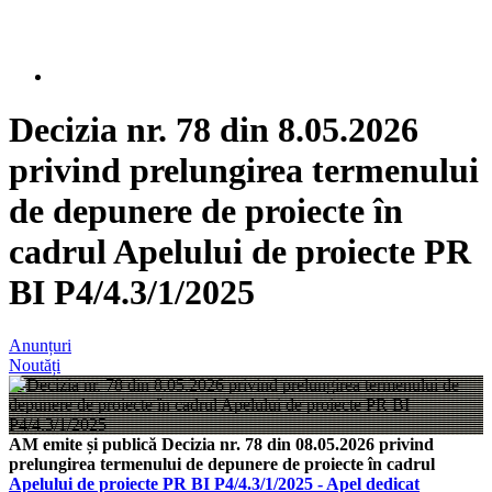
Decizia nr. 78 din 8.05.2026
privind prelungirea termenului
de depunere de proiecte în
cadrul Apelului de proiecte PR
BI P4/4.3/1/2025
Anunțuri
Noutăți
AM emite și publică Decizia nr. 78 din 08.05.2026 privind
prelungirea termenului de depunere de proiecte în cadrul
Apelului de proiecte PR BI P4/4.3/1/2025 - Apel dedicat