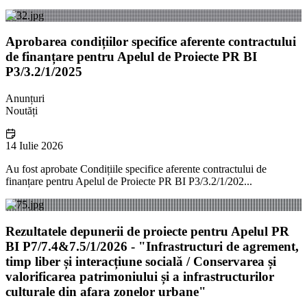
Aprobarea condițiilor specifice aferente contractului
de finanțare pentru Apelul de Proiecte PR BI
P3/3.2/1/2025
Anunțuri
Noutăți
14 Iulie 2026
Au fost aprobate Condițiile specifice aferente contractului de
finanțare pentru Apelul de Proiecte PR BI P3/3.2/1/202...
Rezultatele depunerii de proiecte pentru Apelul PR
BI P7/7.4&7.5/1/2026 - "Infrastructuri de agrement,
timp liber și interacțiune socială / Conservarea și
valorificarea patrimoniului și a infrastructurilor
culturale din afara zonelor urbane"