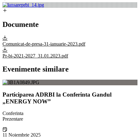
Documente
Comunicat-de-presa-31-ianuarie-2023.pdf
Pr-bi-2021-2027_31.01.2023.pdf
Evenimente similare
Participarea ADRBI la Conferinta Gandul
„ENERGY NOW”
Conferinta
Prezentare
11 Noiembrie 2025