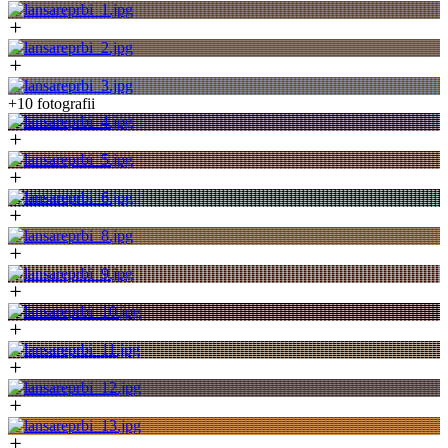
+10 fotografii