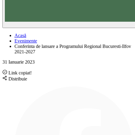
Acasă
Evenimente
Conferinta de lansare a Programului Regional Bucuresti-Ilfov
2021-2027
31 Ianuarie 2023
Link copiat!
Distribuie