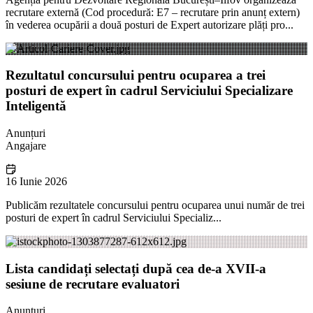
recrutare externă (Cod procedură: E7 – recrutare prin anunț extern)
în vederea ocupării a două posturi de Expert autorizare plăți pro...
Rezultatul concursului pentru ocuparea a trei
posturi de expert în cadrul Serviciului Specializare
Inteligentă
Anunțuri
Angajare
16 Iunie 2026
Publicăm rezultatele concursului pentru ocuparea unui număr de trei
posturi de expert în cadrul Serviciului Specializ...
Lista candidați selectați după cea de-a XVII-a
sesiune de recrutare evaluatori
Anunțuri