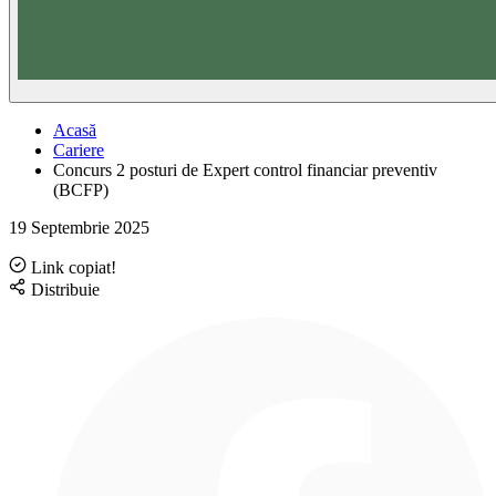
Acasă
Cariere
Concurs 2 posturi de Expert control financiar preventiv
(BCFP)
19 Septembrie 2025
Link copiat!
Distribuie