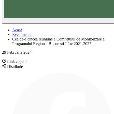
Acasă
Evenimente
Cea de-a cincea reuniune a Comitetului de Monitorizare a
Programului Regional Bucuresti-Ilfov 2021-2027
29 Februarie 2024
Link copiat!
Distribuie