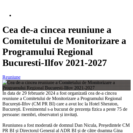
Cea de-a cincea reuniune a
Comitetului de Monitorizare a
Programului Regional
Bucuresti-Ilfov 2021-2027
Reuniune
În data de 29 februarie 2024 a fost organizată cea de-a cincea
reuniune a Comitetului de Monitorizare a Programului Regional
București-Ilfov (CM PR BI) care a avut loc la Hotel Sheraton,
București. Evenimentul s-a bucurat de prezența fizica a peste 75 de
persoane: membri, observatori și invitați.
Reuniunea a fost moderată de domnul Dan Nicula, Președintele CM
PR BI și Directorul General al ADR BI și de către doamna Gina