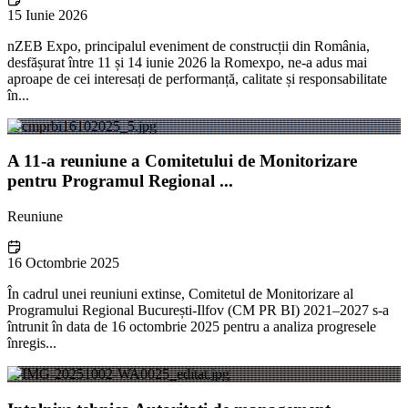
15 Iunie 2026
nZEB Expo, principalul eveniment de construcții din România,
desfășurat între 11 și 14 iunie 2026 la Romexpo, ne-a adus mai
aproape de cei interesați de performanță, calitate și responsabilitate
în...
A 11-a reuniune a Comitetului de Monitorizare
pentru Programul Regional ...
Reuniune
16 Octombrie 2025
În cadrul unei reuniuni extinse, Comitetul de Monitorizare al
Programului Regional București-Ilfov (CM PR BI) 2021–2027 s-a
întrunit în data de 16 octombrie 2025 pentru a analiza progresele
înregis...