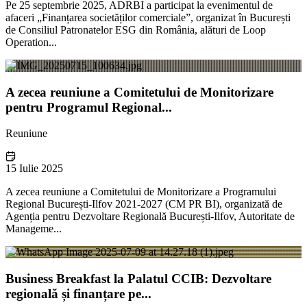
Pe 25 septembrie 2025, ADRBI a participat la evenimentul de
afaceri „Finanțarea societăților comerciale”, organizat în București
de Consiliul Patronatelor ESG din România, alături de Loop
Operation...
A zecea reuniune a Comitetului de Monitorizare
pentru Programul Regional...
Reuniune
15 Iulie 2025
A zecea reuniune a Comitetului de Monitorizare a Programului
Regional București-Ilfov 2021-2027 (CM PR BI), organizată de
Agenția pentru Dezvoltare Regională București-Ilfov, Autoritate de
Manageme...
Business Breakfast la Palatul CCIB: Dezvoltare
regională și finanțare pe...