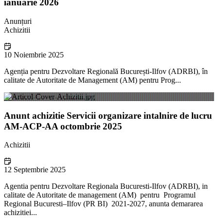
ianuarie 2026
Anunțuri
Achizitii
10 Noiembrie 2025
Agenția pentru Dezvoltare Regională București-Ilfov (ADRBI), în
calitate de Autoritate de Management (AM) pentru Prog...
Anunt achizitie Servicii organizare intalnire de lucru
AM-ACP-AA octombrie 2025
Achizitii
12 Septembrie 2025
Agentia pentru Dezvoltare Regionala Bucuresti-Ilfov (ADRBI), in
calitate de Autoritate de management (AM) pentru Programul
Regional Bucuresti–Ilfov (PR BI) 2021-2027, anunta demararea
achizitiei...