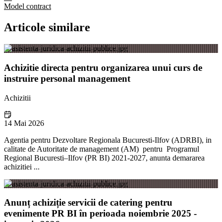
Model contract
Articole similare
Achizitie directa pentru organizarea unui curs de
instruire personal management
Achizitii
14 Mai 2026
Agentia pentru Dezvoltare Regionala Bucuresti-Ilfov (ADRBI), in
calitate de Autoritate de management (AM) pentru Programul
Regional Bucuresti–Ilfov (PR BI) 2021-2027, anunta demararea
achizitiei ...
Anunț achiziție servicii de catering pentru
evenimente PR BI în perioada noiembrie 2025 -