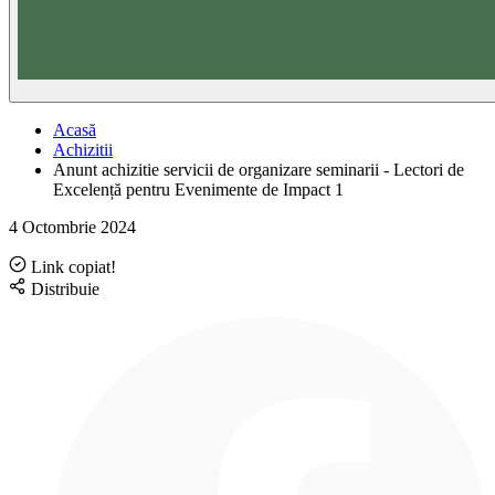
Acasă
Achizitii
Anunt achizitie servicii de organizare seminarii - Lectori de
Excelență pentru Evenimente de Impact 1
4 Octombrie 2024
Link copiat!
Distribuie