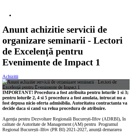
Anunt achizitie servicii de
organizare seminarii - Lectori
de Excelență pentru
Evenimente de Impact 1
Achizitii
IMPORTANT! Procedura a fost atribuita pentru loturile 1 si 3;
pentru loturile 2, 4 si 5 procedura a fost anulata, intrucat nu a
fost depusa nicio oferta admisibila. Autoritatea contractanta va
decide daca si cand va relua procedura de atribuire
.
Agenția pentru Dezvoltare Regională București-Ilfov (ADRBI), în
calitate de Autoritate de Management (AM) pentru Programul
Regional București–Ilfov (PR BI) 2021-2027, anunță demararea