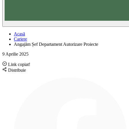
Acasă
Cariere
Angajăm Șef Departament Autorizare Proiecte
9 Aprilie 2025
Link copiat!
Distribuie