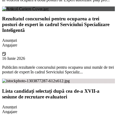
Rezultatul concursului pentru ocuparea a trei
posturi de expert în cadrul Serviciului Specializare
Inteligentă
Anunțuri
Angajare
16 Iunie 2026
Publicăm rezultatele concursului pentru ocuparea unui număr de trei
posturi de expert în cadrul Serviciului Specializ...
Lista candidați selectați după cea de-a XVII-a
sesiune de recrutare evaluatori
Anunțuri
Angajare