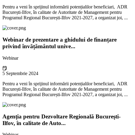
Pentru a veni în sprijinul informării potențialilor beneficiari, ADR
București-Ilfov, în calitate de Autoritate de Management pentru
Programul Regional București-Ilfov 2021-2027, a organizat joi, ...
Webinar de prezentare a ghidului de finanțare
privind învățământul unive...
Webinar
5 Septembrie 2024
Pentru a veni în sprijinul informării potențialilor beneficiari, ADR
București-Ilfov, în calitate de Autoritate de Management pentru
Programul Regional București-Ilfov 2021-2027, a organizat joi, ...
Agenţia pentru Dezvoltare Regională Bucureşti-
Ilfov, în calitate de Auto...
Webinar