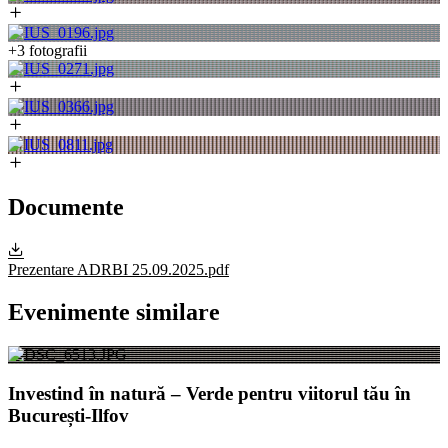
+3 fotografii
Documente
Prezentare ADRBI 25.09.2025.pdf
Evenimente similare
Investind în natură – Verde pentru viitorul tău în
București-Ilfov