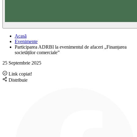
Acasă
Evenimente
Participarea ADRBI la evenimentul de afaceri „Finanțarea
societăților comerciale”
25 Septembrie 2025
Link copiat!
Distribuie