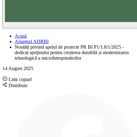
Acasă
Anunțuri ADRBI
Noutăți privind apelul de proiecte PR BI P1/1.8/1/2025 -
dedicat sprijinului pentru creșterea durabilă și modernizarea
tehnologică a microîntreprinderilor
14 August 2025
Link copiat!
Distribuie