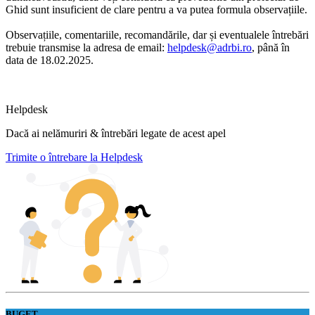
Ghid sunt insuficient de clare pentru a va putea formula observațiile.
Observațiile, comentariile, recomandările, dar și eventualele întrebări
trebuie transmise la adresa de email:
helpdesk@adrbi.ro
, până în
data de 18.02.2025.
Helpdesk
Dacă ai nelămuriri & întrebări legate de acest apel
Trimite o întrebare la Helpdesk
BUGET