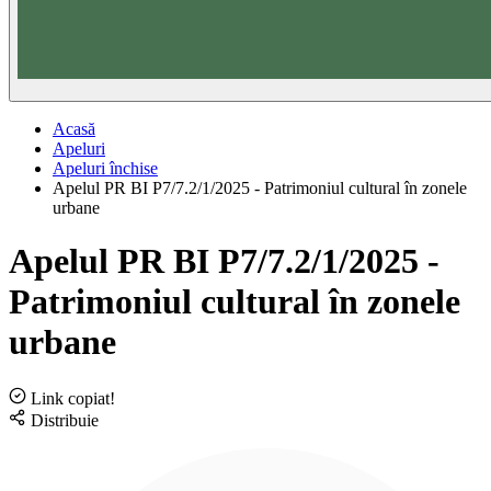
Acasă
Apeluri
Apeluri închise
Apelul PR BI P7/7.2/1/2025 - Patrimoniul cultural în zonele
urbane
Apelul PR BI P7/7.2/1/2025 -
Patrimoniul cultural în zonele
urbane
Link copiat!
Distribuie